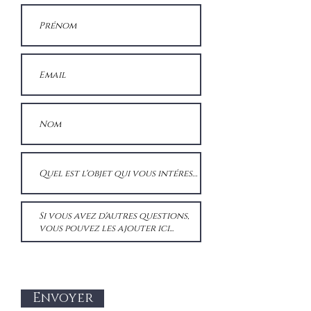
Envoyer