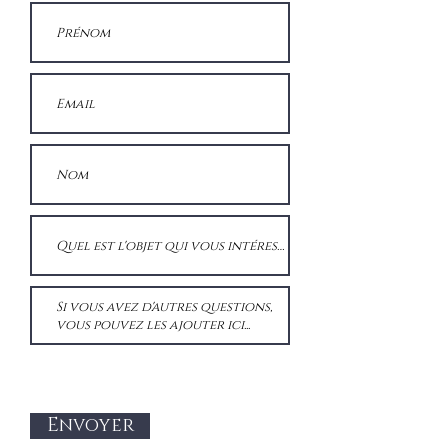
Envoyer